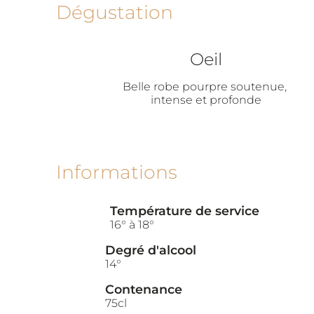
Dégustation
Oeil
Belle robe pourpre soutenue, 
intense et profonde
Informations
Température de service
16° à 18°
Degré d'alcool
14°
Contenance
75cl