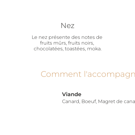
Nez
Le nez présente des notes de 
fruits mûrs, fruits noirs, 
chocolatées, toastées, moka.
Comment l'accompagn
Viande
Canard, Boeuf, Magret de can