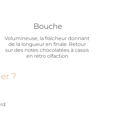
Bouche
Volumineuse, la fraîcheur donnant 
de la longueur en finale. Retour 
sur des notes chocolatées à cassis 
en rétro olfaction.
er ?
ard