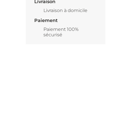
Livraison
Livraison à domicile
Paiement
Paiement 100%
sécurisé